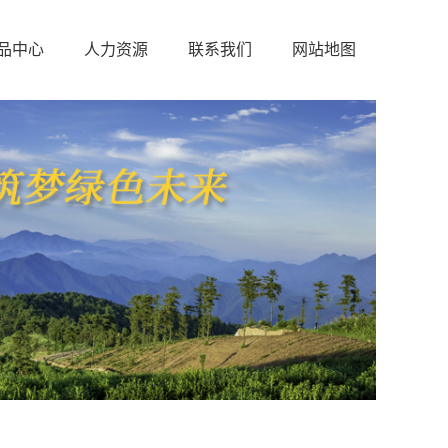
品中心
人力资源
联系我们
网站地图