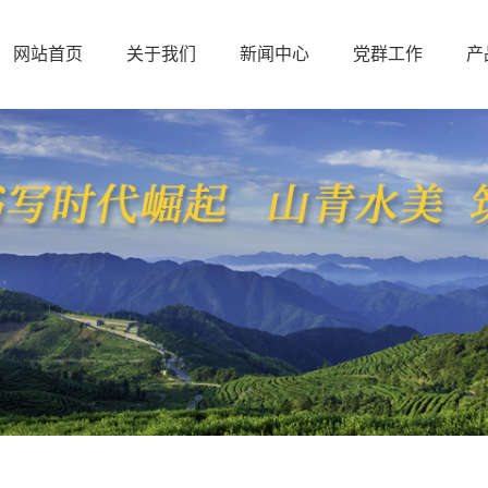
网站首页
关于我们
新闻中心
党群工作
产