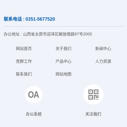
联系电话 : 0351-5677520
办公地址 : 山西省太原市迎泽区解放南路87号2005
网站首页
关于我们
新闻中心
党群工作
产品中心
人力资源
联系我们
网站地图
办公系统
关注我们