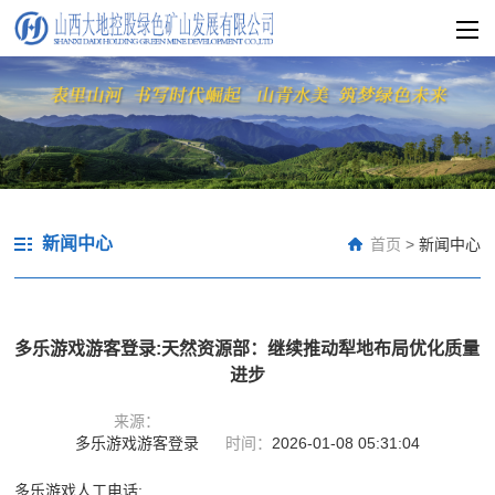
新闻中心
首页
>
新闻中心
多乐游戏游客登录:天然资源部：继续推动犁地布局优化质量
进步
来源：
多乐游戏游客登录
时间：
2026-01-08 05:31:04
多乐游戏人工电话: