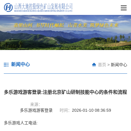
新闻中心
首页
>
新闻中心
多乐游戏游客登录:注册北京矿山研制技能中心的条件和流程
来源：
多乐游戏游客登录
时间：
2026-01-10 08:36:59
多乐游戏人工电话: