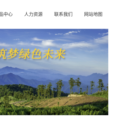
品中心
人力资源
联系我们
网站地图