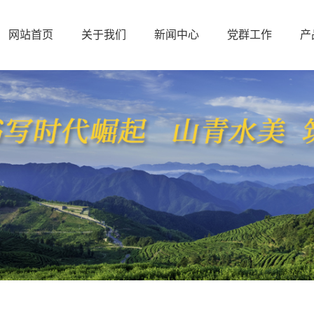
网站首页
关于我们
新闻中心
党群工作
产