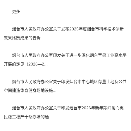
更多
烟台市人民政府办公室关于发布2025年度烟台市科学技术创新
效果比赛成果的告诉
烟台市人民政府办公室印发关于进一步深化烟台苹果工业高水平
开展的定见（2026—2...
烟台市人民政府办公室关于印发烟台市中心城区存量土地及公共
空间建造体育健身场地设施...
烟台市人民政府办公室关于印发烟台市2026年新年期间暖心惠
民稳工稳产十条办法的通...