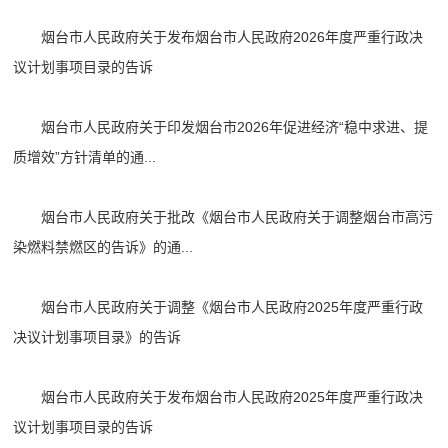
烟台市人民政府关于发布烟台市人民政府2026年度严重行政决
议计划事项目录的告诉
烟台市人民政府关于印发烟台市2026年促进经济“稳中求进、提
质增效”方针清单的通...
烟台市人民政府关于批改《烟台市人民政府关于调整烟台市高污
染燃料禁燃区的告诉》的通...
烟台市人民政府关于调整《烟台市人民政府2025年度严重行政
决议计划事项目录》的告诉
烟台市人民政府关于发布烟台市人民政府2025年度严重行政决
议计划事项目录的告诉