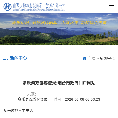
新闻中心
首页
>
新闻中心
多乐游戏游客登录:烟台市政府门户网站
来源：
多乐游戏游客登录
时间：
2026-06-08 06:03:23
多乐游戏人工电话: