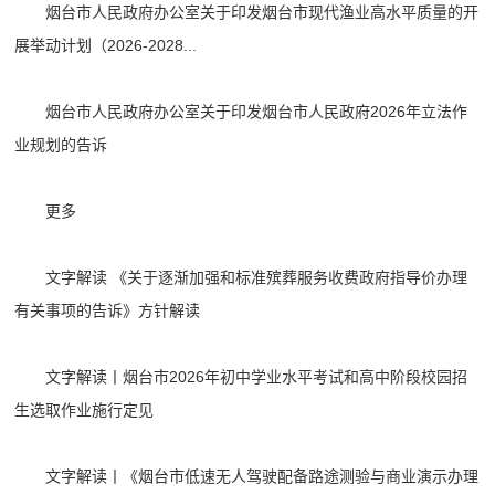
烟台市人民政府办公室关于印发烟台市现代渔业高水平质量的开
展举动计划（2026-2028...
烟台市人民政府办公室关于印发烟台市人民政府2026年立法作
业规划的告诉
更多
文字解读 《关于逐渐加强和标准殡葬服务收费政府指导价办理
有关事项的告诉》方针解读
文字解读丨烟台市2026年初中学业水平考试和高中阶段校园招
生选取作业施行定见
文字解读丨《烟台市低速无人驾驶配备路途测验与商业演示办理