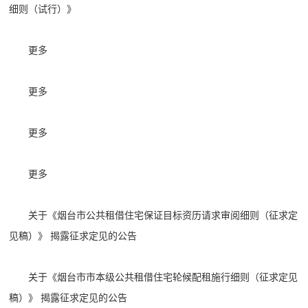
细则（试行）》
更多
更多
更多
更多
关于《烟台市公共租借住宅保证目标资历请求审阅细则（征求定
见稿）》 揭露征求定见的公告
关于《烟台市市本级公共租借住宅轮候配租施行细则（征求定见
稿）》 揭露征求定见的公告