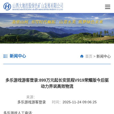
新闻中心
首页
>
新闻中心
多乐游戏游客登录:899万元起长安凯程V919荣耀版今后驱
动力界说高效物流
来源：
多乐游戏游客登录
时间：
2025-11-24 09:06:25
多乐游戏人工电话: