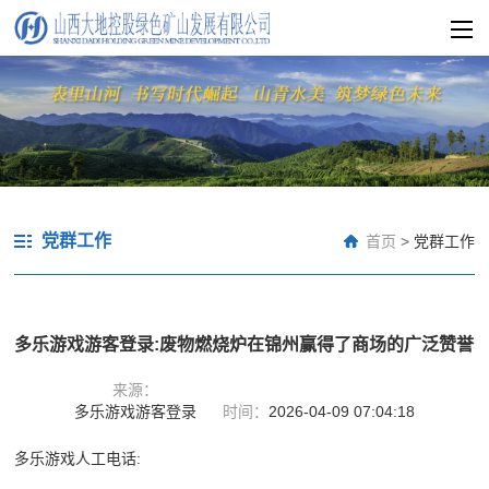
党群工作
首页
>
党群工作
多乐游戏游客登录:废物燃烧炉在锦州赢得了商场的广泛赞誉
来源：
多乐游戏游客登录
时间：
2026-04-09 07:04:18
多乐游戏人工电话: