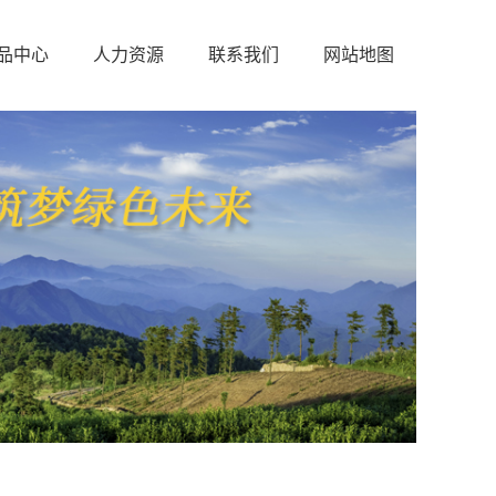
品中心
人力资源
联系我们
网站地图